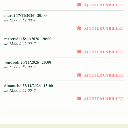
AJOUTER UN BILLET
mardi 17/11/2026
20:00
de 12.00 à 52.00 €
AJOUTER UN BILLET
mercredi 18/11/2026
20:00
de 12.00 à 52.00 €
AJOUTER UN BILLET
vendredi 20/11/2026
20:00
de 12.00 à 52.00 €
AJOUTER UN BILLET
dimanche 22/11/2026
15:00
de 12.00 à 52.00 €
AJOUTER UN BILLET