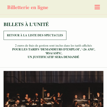
Billetterie en ligne
BILLETS À L'UNITÉ
RETOUR À LA LISTE DES SPECTACLES
2 euros de frais de gestion sont inclus dans les tarifs affichés
POUR LES TARIFS ‘DEMANDEURS D’EMPLOI’, ‘-26 ANS’,
‘RSA/ASPA’,
UN JUSTIFICATIF SERA DEMANDÉ