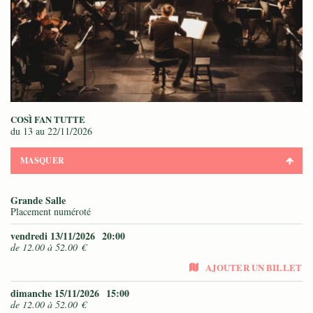
COSÌ FAN TUTTE
du 13
au 22/11/2026
MASQUER
Grande Salle
Placement numéroté
vendredi 13/11/2026
20:00
de 12.00 à 52.00 €
AJOUTER UN BILLET
dimanche 15/11/2026
15:00
de 12.00 à 52.00 €